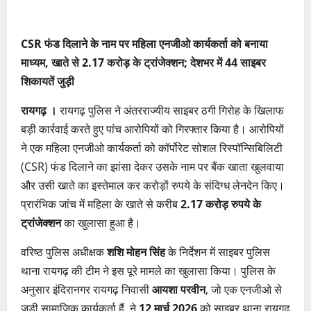
CSR फंड दिलाने के नाम पर महिला एनजीओ कार्यकर्ता को बनाया
माध्यम, खाते से 2.17 करोड़ के ट्रांजेक्शन; देशभर में 44 साइबर
शिकायतें जुड़ी
रायगढ़ ।
रायगढ़ पुलिस ने अंतरराज्यीय साइबर ठगी गिरोह के खिलाफ
बड़ी कार्रवाई करते हुए पांच आरोपियों को गिरफ्तार किया है। आरोपियों
ने एक महिला एनजीओ कार्यकर्ता को कॉर्पोरेट सोशल रिस्पॉन्सिबिलिटी
(CSR) फंड दिलाने का झांसा देकर उसके नाम पर बैंक खाता खुलवाया
और उसी खाते का इस्तेमाल कर करोड़ों रुपये के संदिग्ध लेनदेन किए।
प्रारंभिक जांच में महिला के खाते से करीब
2.17 करोड़ रुपये के
ट्रांजेक्शन
का खुलासा हुआ है।
वरिष्ठ पुलिस अधीक्षक
शशि मोहन सिंह
के निर्देशन में साइबर पुलिस
थाना रायगढ़ की टीम ने इस पूरे मामले का खुलासा किया। पुलिस के
अनुसार इंदिरानगर रायगढ़ निवासी
आयशा परवीन
, जो एक एनजीओ से
जुड़ी सामाजिक कार्यकर्ता हैं, ने
12 मार्च 2026
को साइबर थाना रायगढ़