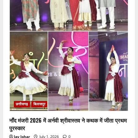
छत्तीसगढ़
बिलासपुर
नाँद मंजरी 2026 में अर्नवी श्रीवास्तव ने कथक में जीता प्रथम
पुरस्कार
Jay Johar
July 1, 2026
0