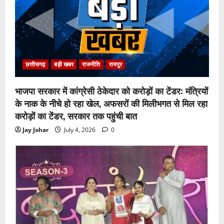
छत्तीसगढ़
बड़ी खबर
राजनीति
रायपुर
भाजपा सरकार में कांग्रेसी ठेकेदार को करोड़ों का टेंडर: मंत्रियों
के नाक के नीचे हो रहा खेल, अफसरों की मिलीभगत से मिल रहा
करोड़ों का टेंडर, सरकार तक पहुंची बात
Jay Johar
July 4, 2026
0