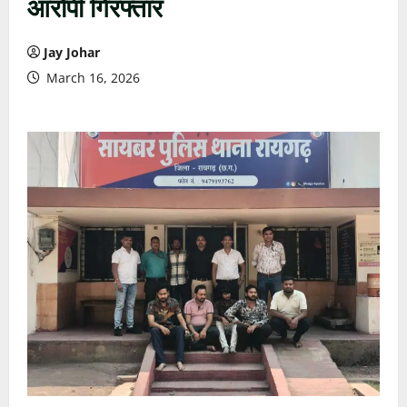
आरोपी गिरफ्तार
Jay Johar
March 16, 2026