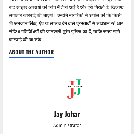
बाद साइबर अपराधों की जांच में तेजी आई है और ऐसे गिरोहों के खिलाफ
लगातार कार्रवाई की जाएगी। उन्होंने नागरिकों से अपील की कि किसी
भी
अनजान लिंक, ऐप या लालच देने वाले प्रस्तावों
से सावधान रहें और
संदिग्ध गतिविधियों की जानकारी तुरंत पुलिस को दें, ताकि समय रहते
कार्रवाई की जा सके।
ABOUT THE AUTHOR
Jay Johar
Administrator