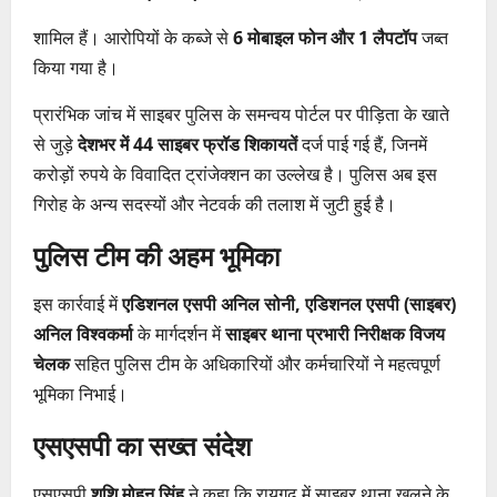
शामिल हैं। आरोपियों के कब्जे से
6 मोबाइल फोन और 1 लैपटॉप
जब्त
किया गया है।
प्रारंभिक जांच में साइबर पुलिस के समन्वय पोर्टल पर पीड़िता के खाते
से जुड़े
देशभर में 44 साइबर फ्रॉड शिकायतें
दर्ज पाई गई हैं, जिनमें
करोड़ों रुपये के विवादित ट्रांजेक्शन का उल्लेख है। पुलिस अब इस
गिरोह के अन्य सदस्यों और नेटवर्क की तलाश में जुटी हुई है।
पुलिस टीम की अहम भूमिका
इस कार्रवाई में
एडिशनल एसपी अनिल सोनी, एडिशनल एसपी (साइबर)
अनिल विश्वकर्मा
के मार्गदर्शन में
साइबर थाना प्रभारी निरीक्षक विजय
चेलक
सहित पुलिस टीम के अधिकारियों और कर्मचारियों ने महत्वपूर्ण
भूमिका निभाई।
एसएसपी का सख्त संदेश
एसएसपी
शशि मोहन सिंह
ने कहा कि रायगढ़ में साइबर थाना खुलने के