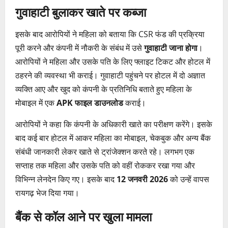
गुवाहाटी बुलाकर खाते पर कब्जा
इसके बाद आरोपियों ने महिला को बताया कि CSR फंड की प्रक्रिया
पूरी करने और कंपनी में नौकरी के संबंध में उसे
गुवाहाटी जाना होगा
।
आरोपियों ने महिला और उसके पति के लिए फ्लाइट टिकट और होटल में
ठहरने की व्यवस्था भी कराई। गुवाहाटी पहुंचने पर होटल में दो अज्ञात
व्यक्ति आए और खुद को कंपनी के प्रतिनिधि बताते हुए महिला के
मोबाइल में एक
APK फाइल डाउनलोड
कराई।
आरोपियों ने कहा कि कंपनी के अधिकारी खाते का परीक्षण करेंगे। इसके
बाद कई बार होटल में आकर महिला का मोबाइल, चेकबुक और अन्य बैंक
संबंधी जानकारी लेकर खाते से ट्रांजेक्शन करते रहे। लगभग एक
सप्ताह तक महिला और उसके पति को वहीं रोककर रखा गया और
विभिन्न लेनदेन किए गए। इसके बाद
12 जनवरी 2026
को उन्हें वापस
रायगढ़ भेज दिया गया।
बैंक से कॉल आने पर खुला मामला