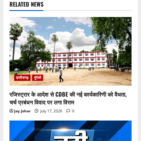
RELATED NEWS
छत्तीसगढ़
मुंगेली
रजिस्ट्रार के आदेश से CDBE की नई कार्यकारिणी को वैधता,
चर्च प्रबंधन विवाद पर लगा विराम
Jay Johar
July 17, 2026
0