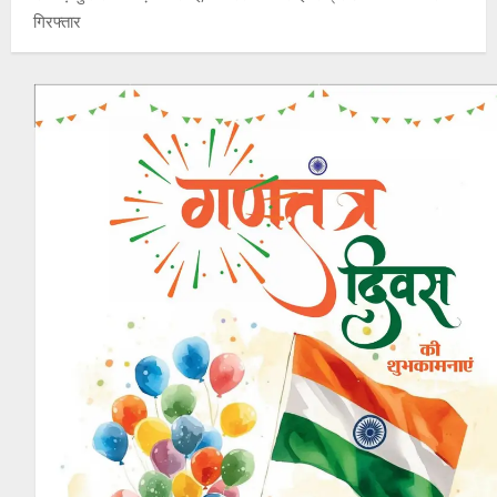
गिरफ्तार