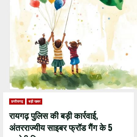
छत्तीसगढ़
बड़ी खबर
रायगढ़ पुलिस की बड़ी कार्रवाई,
अंतरराज्यीय साइबर फ्रॉड गैंग के 5