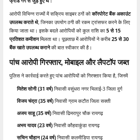
फ्रॉड गैंग से जुड़े हुए थे
।
आरोपी विभिन्न राज्यों में सक्रिय साइबर ठगों को
कॉरपोरेट बैंक अकाउंट
उपलब्ध कराते थे
, जिनका उपयोग ठगी की रकम ट्रांसफर करने के लिए
किया जाता था। इसके बदले आरोपियों को कुल राशि का
5 से 15
प्रतिशत कमीशन
मिलता था। पूछताछ में आरोपियों ने करीब
25 से 30
बैंक खाते उपलब्ध कराने
की बात स्वीकार की है।
पांच आरोपी गिरफ्तार, मोबाइल और लैपटॉप जब्त
पुलिस ने कार्रवाई करते हुए पांच आरोपियों को गिरफ्तार किया है, जिनमें
मितेश सोनी (31 वर्ष)
निवासी वसुंधरा नगर भिलाई-3 जिला दुर्ग
विजय चंद्रा (35 वर्ष)
निवासी ग्राम कटौत जिला सक्ती
अजय साहू (35 वर्ष)
निवासी ढिमरापुर चौक रायगढ़
अभय यादव (23 वर्ष)
निवासी कौहवाकुंडा रायगढ़
सचिन चौहान (24 वर्ष)
निवासी कलमीडिपा रायगढ़