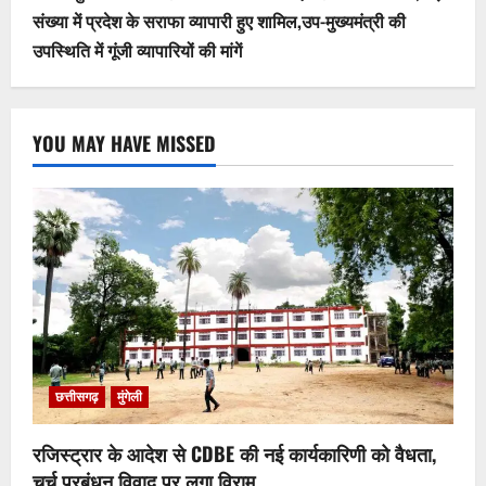
संख्या में प्रदेश के सराफा व्यापारी हुए शामिल,उप-मुख्यमंत्री की
उपस्थिति में गूंजी व्यापारियों की मांगें
YOU MAY HAVE MISSED
छत्तीसगढ़
मुंगेली
रजिस्ट्रार के आदेश से CDBE की नई कार्यकारिणी को वैधता,
चर्च प्रबंधन विवाद पर लगा विराम