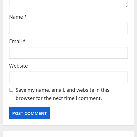
Name
*
Email
*
Website
Save my name, email, and website in this
browser for the next time I comment.