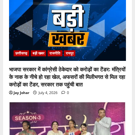
छत्तीसगढ़
बड़ी खबर
राजनीति
रायपुर
भाजपा सरकार में कांग्रेसी ठेकेदार को करोड़ों का टेंडर: मंत्रियों
के नाक के नीचे हो रहा खेल, अफसरों की मिलीभगत से मिल रहा
करोड़ों का टेंडर, सरकार तक पहुंची बात
Jay Johar
July 4, 2026
0