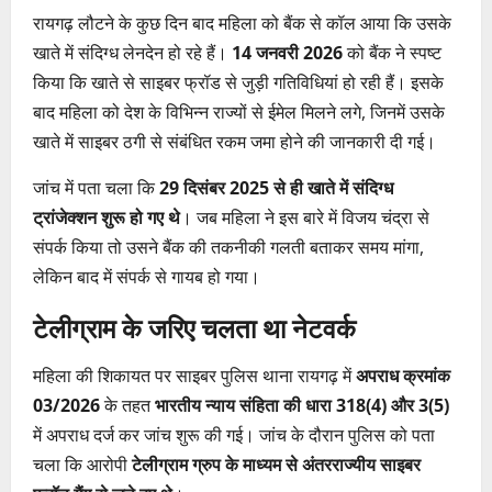
रायगढ़ लौटने के कुछ दिन बाद महिला को बैंक से कॉल आया कि उसके
खाते में संदिग्ध लेनदेन हो रहे हैं।
14 जनवरी 2026
को बैंक ने स्पष्ट
किया कि खाते से साइबर फ्रॉड से जुड़ी गतिविधियां हो रही हैं। इसके
बाद महिला को देश के विभिन्न राज्यों से ईमेल मिलने लगे, जिनमें उसके
खाते में साइबर ठगी से संबंधित रकम जमा होने की जानकारी दी गई।
जांच में पता चला कि
29 दिसंबर 2025 से ही खाते में संदिग्ध
ट्रांजेक्शन शुरू हो गए थे
। जब महिला ने इस बारे में विजय चंद्रा से
संपर्क किया तो उसने बैंक की तकनीकी गलती बताकर समय मांगा,
लेकिन बाद में संपर्क से गायब हो गया।
टेलीग्राम के जरिए चलता था नेटवर्क
महिला की शिकायत पर साइबर पुलिस थाना रायगढ़ में
अपराध क्रमांक
03/2026
के तहत
भारतीय न्याय संहिता की धारा 318(4) और 3(5)
में अपराध दर्ज कर जांच शुरू की गई। जांच के दौरान पुलिस को पता
चला कि आरोपी
टेलीग्राम ग्रुप के माध्यम से अंतरराज्यीय साइबर