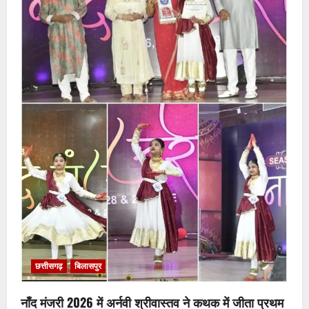
छत्तीसगढ़
बिलासपुर
नाँद मंजरी 2026 में अर्नवी श्रीवास्तव ने कथक में जीता प्रथम