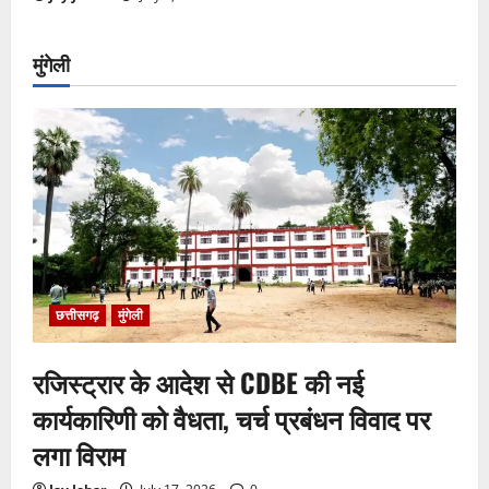
मुंगेली
छत्तीसगढ़
मुंगेली
रजिस्ट्रार के आदेश से CDBE की नई
कार्यकारिणी को वैधता, चर्च प्रबंधन विवाद पर
लगा विराम