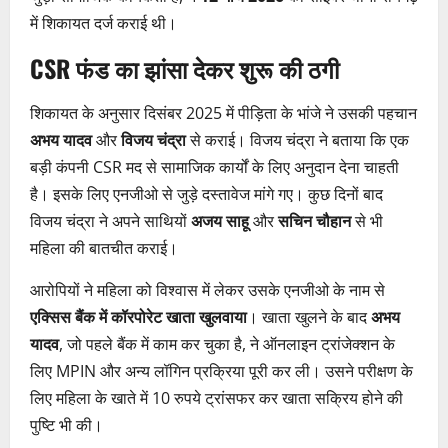
में शिकायत दर्ज कराई थी।
CSR फंड का झांसा देकर शुरू की ठगी
शिकायत के अनुसार दिसंबर 2025 में पीड़िता के भांजे ने उसकी पहचान
अभय यादव
और
विजय चंद्रा
से कराई। विजय चंद्रा ने बताया कि एक
बड़ी कंपनी CSR मद से सामाजिक कार्यों के लिए अनुदान देना चाहती
है। इसके लिए एनजीओ से जुड़े दस्तावेज मांगे गए। कुछ दिनों बाद
विजय चंद्रा ने अपने साथियों
अजय साहू
और
सचिन चौहान
से भी
महिला की बातचीत कराई।
आरोपियों ने महिला को विश्वास में लेकर उसके एनजीओ के नाम से
एक्सिस बैंक में कॉरपोरेट खाता खुलवाया
। खाता खुलने के बाद
अभय
यादव
, जो पहले बैंक में काम कर चुका है, ने ऑनलाइन ट्रांजेक्शन के
लिए MPIN और अन्य लॉगिन प्रक्रिया पूरी कर ली। उसने परीक्षण के
लिए महिला के खाते में 10 रुपये ट्रांसफर कर खाता सक्रिय होने की
पुष्टि भी की।