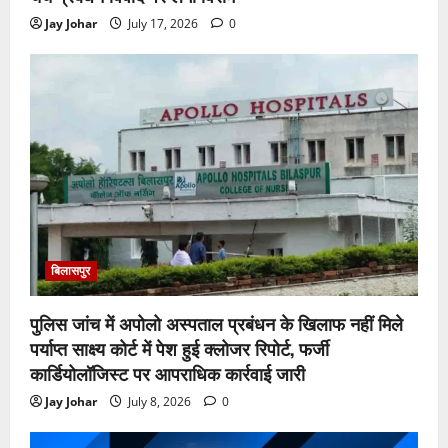
Jay Johar
July 17, 2026
0
बिलासपुर
पुलिस जांच में अपोलो अस्पताल प्रबंधन के खिलाफ नहीं मिले
पर्याप्त साक्ष्य कोर्ट में पेश हुई क्लोजर रिपोर्ट, फर्जी
कार्डियोलॉजिस्ट पर आपराधिक कार्रवाई जारी
Jay Johar
July 8, 2026
0