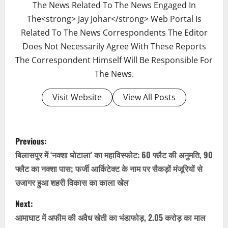
The News Related To The News Engaged In
The<strong> Jay Johar</strong> Web Portal Is
Related To The News Correspondents The Editor
Does Not Necessarily Agree With These Reports
The Correspondent Himself Will Be Responsible For
The News.
Visit Website
View All Posts
P
Previous:
o
बिलासपुर में ‘नक्शा घोटाला’ का महाविस्फोट: 60 फ्लैट की अनुमति, 90
फ्लैट का नक्शा पास; फर्जी आर्किटेक्ट के नाम पर सैकड़ों मंजूरियों से
s
उजागर हुआ शहरी विकास का काला खेल
t
Next:
n
आमाघाट में अफीम की अवैध खेती का भंडाफोड़, 2.05 करोड़ का माल