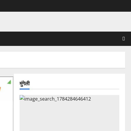
मुंगेली