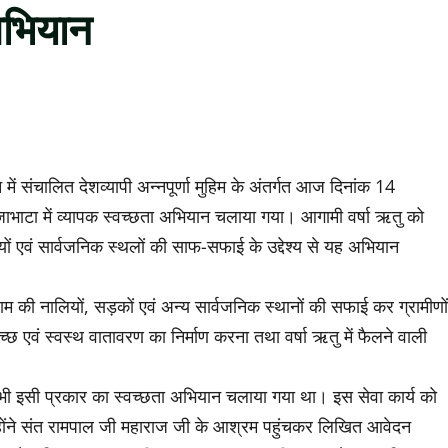
अभियान
 में संचालित देशव्यापी अन्नपूर्णा मुहिम के अंतर्गत आज दिनांक 14
जाभाटा में व्यापक स्वच्छता अभियान चलाया गया। आगामी वर्षा ऋतु को
यों एवं सार्वजनिक स्थलों की साफ-सफाई के उद्देश्य से यह अभियान
म की नालियों, सड़कों एवं अन्य सार्वजनिक स्थानों की सफाई कर ग्रामीणों
्छ एवं स्वस्थ वातावरण का निर्माण करना तथा वर्षा ऋतु में फैलने वाली
 में भी इसी प्रकार का स्वच्छता अभियान चलाया गया था। इस सेवा कार्य को
न्होंने संत रामपाल जी महाराज जी के आश्रम पहुंचकर लिखित आवेदन