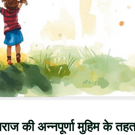
राज की अन्नपूर्णा मुहिम के तह