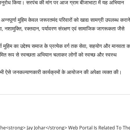
ा अनुरोध किया। सरपंच की मांग पर आज ग्राम बीजाभाटा में यह अभियान
अन्नपूर्णा मुहिम केवल जरूरतमंद परिवारों को खाद्य सामग्री उपलब्ध करान
ा, नशामुक्ति, रक्तदान, पर्यावरण संरक्षण एवं सामाजिक जागरूकता जैसे
ा मुहिम का उद्देश्य समाज के प्रत्येक वर्ग तक सेवा, सहयोग और मानवता क
 नियमित रूप से स्वच्छता अभियान चलाकर लोगों को स्वच्छ और स्वस्थ
 भी ऐसे जनकल्याणकारी कार्यक्रमों के आयोजन की अपेक्षा व्यक्त की।
e<strong> Jay Johar</strong> Web Portal Is Related To Th