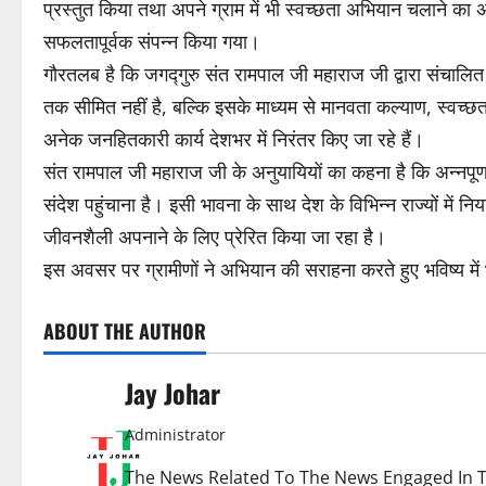
प्रस्तुत किया तथा अपने ग्राम में भी स्वच्छता अभियान चलाने क
सफलतापूर्वक संपन्न किया गया।
गौरतलब है कि जगद्गुरु संत रामपाल जी महाराज जी द्वारा संचालित 
तक सीमित नहीं है, बल्कि इसके माध्यम से मानवता कल्याण, स्वच्छत
अनेक जनहितकारी कार्य देशभर में निरंतर किए जा रहे हैं।
संत रामपाल जी महाराज जी के अनुयायियों का कहना है कि अन्नपूर्ण
संदेश पहुंचाना है। इसी भावना के साथ देश के विभिन्न राज्यों में
जीवनशैली अपनाने के लिए प्रेरित किया जा रहा है।
इस अवसर पर ग्रामीणों ने अभियान की सराहना करते हुए भविष्य में
ABOUT THE AUTHOR
Jay Johar
Administrator
The News Related To The News Engaged In Th