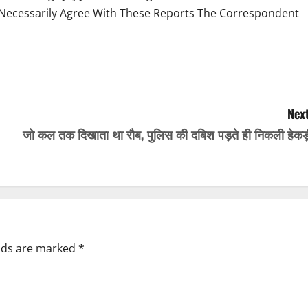
Necessarily Agree With These Reports The Correspondent
Next
जो कल तक दिखाता था रौब, पुलिस की दबिश पड़ते ही निकली हेकड़
elds are marked
*