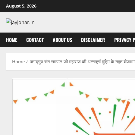
Skip
August 5, 2026
to
content
HOME
CONTACT
ABOUT US
DISCLAIMER
PRIVACY 
Home
जगद्गुरु संत रामपाल जी महाराज की अन्नपूर्णा मुहिम के तहत बीजाभा