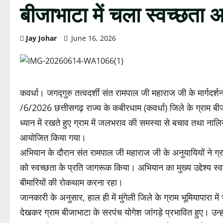
बीजाभाटा में चला स्वच्छता 
Jay Johar
June 16, 2026
कवर्धा। जगद्गुरु तत्वदर्शी संत रामपाल जी महाराज जी के मार्गदर्शन
/6/2026 छत्तीसगढ़ राज्य के कबीरधाम (कवर्धा) जिले के ग्राम बी
ध्यान में रखते हुए ग्राम में जलभराव की समस्या से बचाव तथा नालि
आयोजित किया गया।
अभियान के दौरान संत रामपाल जी महाराज जी के अनुयायियों ने ग्रा
को स्वच्छता के प्रति जागरूक किया। अभियान का मुख्य उद्देश्य स्वच
बीमारियों की रोकथाम करना रहा।
जानकारी के अनुसार, हाल ही में मुंगेली जिले के ग्राम भूमियापारा
देखकर ग्राम बीजाभाटा के सरपंच योगेश जांगड़े प्रभावित हुए। उ