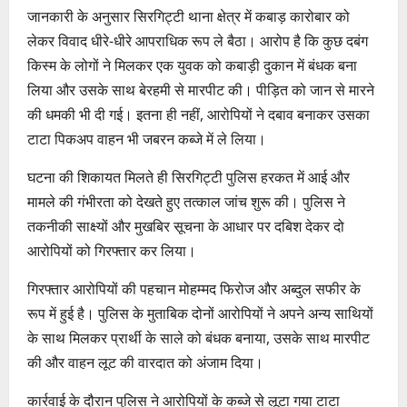
जानकारी के अनुसार सिरगिट्टी थाना क्षेत्र में कबाड़ कारोबार को
लेकर विवाद धीरे-धीरे आपराधिक रूप ले बैठा। आरोप है कि कुछ दबंग
किस्म के लोगों ने मिलकर एक युवक को कबाड़ी दुकान में बंधक बना
लिया और उसके साथ बेरहमी से मारपीट की। पीड़ित को जान से मारने
की धमकी भी दी गई। इतना ही नहीं, आरोपियों ने दबाव बनाकर उसका
टाटा पिकअप वाहन भी जबरन कब्जे में ले लिया।
घटना की शिकायत मिलते ही सिरगिट्टी पुलिस हरकत में आई और
मामले की गंभीरता को देखते हुए तत्काल जांच शुरू की। पुलिस ने
तकनीकी साक्ष्यों और मुखबिर सूचना के आधार पर दबिश देकर दो
आरोपियों को गिरफ्तार कर लिया।
गिरफ्तार आरोपियों की पहचान मोहम्मद फिरोज और अब्दुल सफीर के
रूप में हुई है। पुलिस के मुताबिक दोनों आरोपियों ने अपने अन्य साथियों
के साथ मिलकर प्रार्थी के साले को बंधक बनाया, उसके साथ मारपीट
की और वाहन लूट की वारदात को अंजाम दिया।
कार्रवाई के दौरान पुलिस ने आरोपियों के कब्जे से लूटा गया टाटा