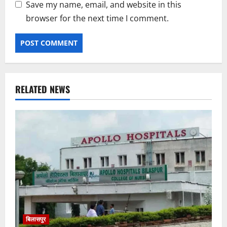
Save my name, email, and website in this
browser for the next time I comment.
RELATED NEWS
बिलासपुर