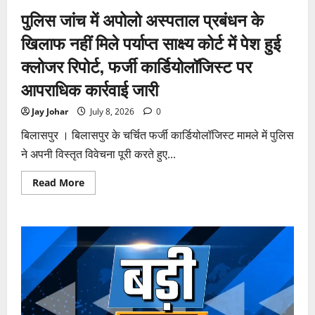
पुलिस जांच में अपोलो अस्पताल प्रबंधन के
खिलाफ नहीं मिले पर्याप्त साक्ष्य कोर्ट में पेश हुई
क्लोजर रिपोर्ट, फर्जी कार्डियोलॉजिस्ट पर
आपराधिक कार्रवाई जारी
Jay Johar
July 8, 2026
0
बिलासपुर । बिलासपुर के चर्चित फर्जी कार्डियोलॉजिस्ट मामले में पुलिस
ने अपनी विस्तृत विवेचना पूरी करते हुए...
Read
Read More
more
about
पुलिस
जांच
में
अपोलो
अस्पताल
प्रबंधन
के
खिलाफ
नहीं
मिले
पर्याप्त