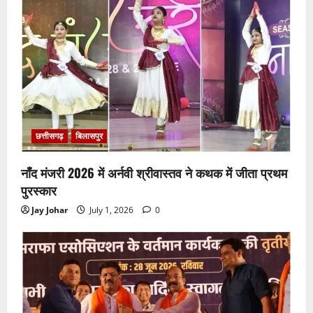
छत्तीसगढ़
बिलासपुर
नाँद मंजरी 2026 में अर्नवी श्रीवास्तव ने कथक में जीता प्रथम
पुरस्कार
Jay Johar
July 1, 2026
0