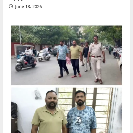
June 18, 2026