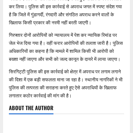
कर लिया। पुलिस की इस कार्रवाई से अपराध जगत में स्पष्ट संदेश गया
है कि जिले में गुंडागर्दी, रंगदारी और संगठित अपराध करने वालों के
खिलाफ किसी प्रकार की नरमी नहीं बरती जाएगी।
गिरफ्तार दोनों आरोपियों को न्यायालय में पेश कर न्यायिक रिमांड पर
जेल भेज दिया गया है। वहीं फरार आरोपियों की तलाश जारी है। पुलिस
अधिकारियों का कहना है कि मामले में शामिल किसी भी आरोपी को
बख्शा नहीं जाएगा और सभी को जल्द कानून के दायरे में लाया जाएगा।
सिरगिट्टी पुलिस की इस कार्रवाई को क्षेत्र में अपराध पर लगाम लगाने
की दिशा में एक बड़ी सफलता माना जा रहा है। स्थानीय नागरिकों ने भी
पुलिस की तत्परता की सराहना करते हुए ऐसे अपराधियों के खिलाफ
लगातार कठोर कार्रवाई की मांग की है।
ABOUT THE AUTHOR