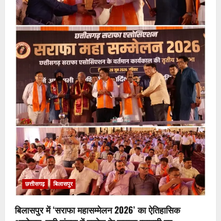
छत्तीसगढ़
बिलासपुर
बिलासपुर में ‘सराफा महासम्मेलन 2026’ का ऐतिहासिक