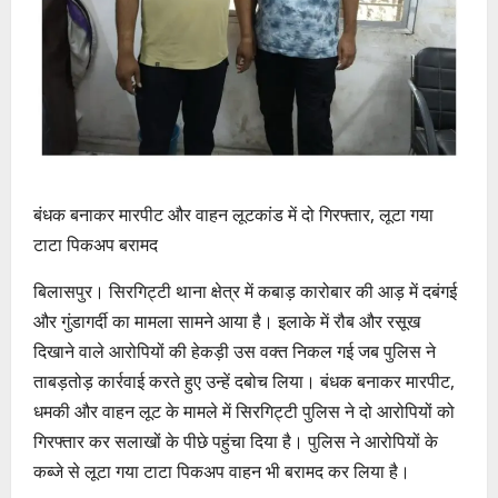
बंधक बनाकर मारपीट और वाहन लूटकांड में दो गिरफ्तार, लूटा गया
टाटा पिकअप बरामद
बिलासपुर। सिरगिट्टी थाना क्षेत्र में कबाड़ कारोबार की आड़ में दबंगई
और गुंडागर्दी का मामला सामने आया है। इलाके में रौब और रसूख
दिखाने वाले आरोपियों की हेकड़ी उस वक्त निकल गई जब पुलिस ने
ताबड़तोड़ कार्रवाई करते हुए उन्हें दबोच लिया। बंधक बनाकर मारपीट,
धमकी और वाहन लूट के मामले में सिरगिट्टी पुलिस ने दो आरोपियों को
गिरफ्तार कर सलाखों के पीछे पहुंचा दिया है। पुलिस ने आरोपियों के
कब्जे से लूटा गया टाटा पिकअप वाहन भी बरामद कर लिया है।