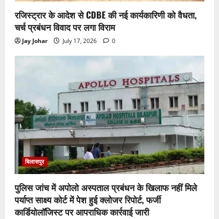
रजिस्ट्रार के आदेश से CDBE की नई कार्यकारिणी को वैधता,
चर्च प्रबंधन विवाद पर लगा विराम
Jay Johar
July 17, 2026
0
बिलासपुर
पुलिस जांच में अपोलो अस्पताल प्रबंधन के खिलाफ नहीं मिले
पर्याप्त साक्ष्य कोर्ट में पेश हुई क्लोजर रिपोर्ट, फर्जी
कार्डियोलॉजिस्ट पर आपराधिक कार्रवाई जारी