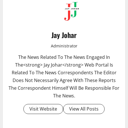
Jay Johar
Administrator
The News Related To The News Engaged In
The<strong> Jay Johar</strong> Web Portal Is
Related To The News Correspondents The Editor
Does Not Necessarily Agree With These Reports
The Correspondent Himself Will Be Responsible For
The News.
Visit Website
View All Posts