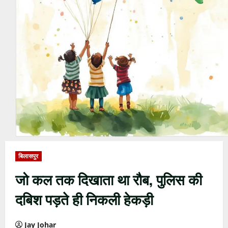
बिलासपुर
जो कल तक दिखाता था रौब, पुलिस की
दबिश पड़ते ही निकली हेकड़ी
Jay Johar