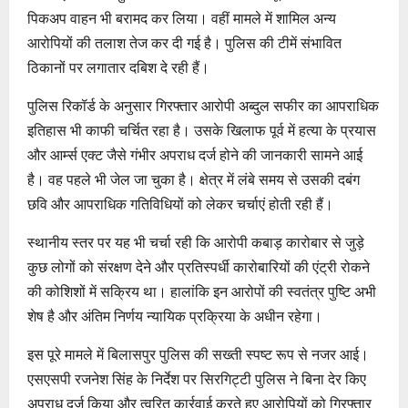
पिकअप वाहन भी बरामद कर लिया। वहीं मामले में शामिल अन्य
आरोपियों की तलाश तेज कर दी गई है। पुलिस की टीमें संभावित
ठिकानों पर लगातार दबिश दे रही हैं।
पुलिस रिकॉर्ड के अनुसार गिरफ्तार आरोपी अब्दुल सफीर का आपराधिक
इतिहास भी काफी चर्चित रहा है। उसके खिलाफ पूर्व में हत्या के प्रयास
और आर्म्स एक्ट जैसे गंभीर अपराध दर्ज होने की जानकारी सामने आई
है। वह पहले भी जेल जा चुका है। क्षेत्र में लंबे समय से उसकी दबंग
छवि और आपराधिक गतिविधियों को लेकर चर्चाएं होती रही हैं।
स्थानीय स्तर पर यह भी चर्चा रही कि आरोपी कबाड़ कारोबार से जुड़े
कुछ लोगों को संरक्षण देने और प्रतिस्पर्धी कारोबारियों की एंट्री रोकने
की कोशिशों में सक्रिय था। हालांकि इन आरोपों की स्वतंत्र पुष्टि अभी
शेष है और अंतिम निर्णय न्यायिक प्रक्रिया के अधीन रहेगा।
इस पूरे मामले में बिलासपुर पुलिस की सख्ती स्पष्ट रूप से नजर आई।
एसएसपी रजनेश सिंह के निर्देश पर सिरगिट्टी पुलिस ने बिना देर किए
अपराध दर्ज किया और त्वरित कार्रवाई करते हुए आरोपियों को गिरफ्तार