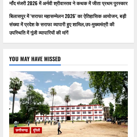
नाँद मंजरी 2026 में अर्नवी श्रीवास्तव ने कथक में जीता प्रथम पुरस्कार
बिलासपुर में ‘सराफा महासम्मेलन 2026’ का ऐतिहासिक आयोजन, बड़ी
संख्या में प्रदेश के सराफा व्यापारी हुए शामिल,उप-मुख्यमंत्री की
उपस्थिति में गूंजी व्यापारियों की मांगें
YOU MAY HAVE MISSED
छत्तीसगढ़
मुंगेली