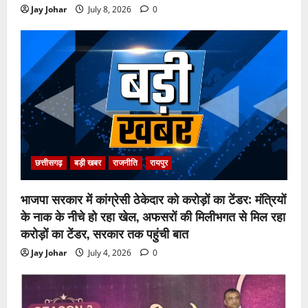
Jay Johar
July 8, 2026
0
छत्तीसगढ़
बड़ी खबर
राजनीति
रायपुर
भाजपा सरकार में कांग्रेसी ठेकेदार को करोड़ों का टेंडर: मंत्रियों
के नाक के नीचे हो रहा खेल, अफसरों की मिलीभगत से मिल रहा
करोड़ों का टेंडर, सरकार तक पहुंची बात
Jay Johar
July 4, 2026
0