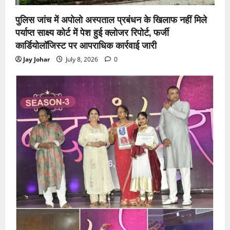
पुलिस जांच में अपोलो अस्पताल प्रबंधन के खिलाफ नहीं मिले
पर्याप्त साक्ष्य कोर्ट में पेश हुई क्लोजर रिपोर्ट, फर्जी
कार्डियोलॉजिस्ट पर आपराधिक कार्रवाई जारी
Jay Johar
July 8, 2026
0