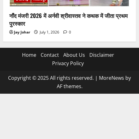
नाँद मंजरी 2026 में अर्नवी श्रीवास्तव ने कथक में जीता प्रथम
पुरस्कार
Jay Johar
July 1, 2026
0
Home
Contact
About Us
Disclaimer
Privacy Policy
Copyright © 2025 All rights reserved.
|
MoreNews
by
AF themes.