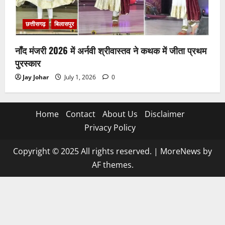
छत्तीसगढ़
बिलासपुर
नाँद मंजरी 2026 में अर्नवी श्रीवास्तव ने कथक में जीता प्रथम
पुरस्कार
Jay Johar
July 1, 2026
0
Home
Contact
About Us
Disclaimer
Privacy Policy
Copyright © 2025 All rights reserved.
|
MoreNews
by
AF themes.