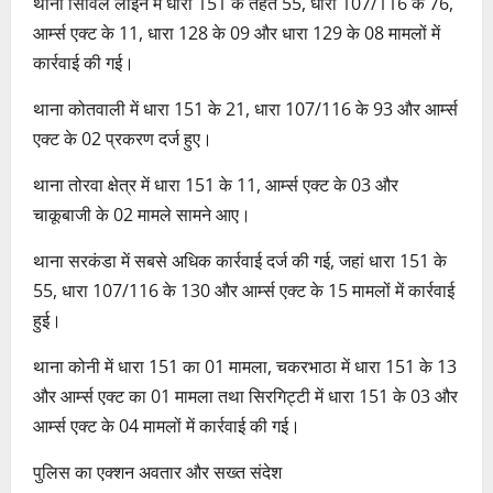
थाना सिविल लाइन में धारा 151 के तहत 55, धारा 107/116 के 76,
आर्म्स एक्ट के 11, धारा 128 के 09 और धारा 129 के 08 मामलों में
कार्रवाई की गई।
थाना कोतवाली में धारा 151 के 21, धारा 107/116 के 93 और आर्म्स
एक्ट के 02 प्रकरण दर्ज हुए।
थाना तोरवा क्षेत्र में धारा 151 के 11, आर्म्स एक्ट के 03 और
चाकूबाजी के 02 मामले सामने आए।
थाना सरकंडा में सबसे अधिक कार्रवाई दर्ज की गई, जहां धारा 151 के
55, धारा 107/116 के 130 और आर्म्स एक्ट के 15 मामलों में कार्रवाई
हुई।
थाना कोनी में धारा 151 का 01 मामला, चकरभाठा में धारा 151 के 13
और आर्म्स एक्ट का 01 मामला तथा सिरगिट्टी में धारा 151 के 03 और
आर्म्स एक्ट के 04 मामलों में कार्रवाई की गई।
पुलिस का एक्शन अवतार और सख्त संदेश