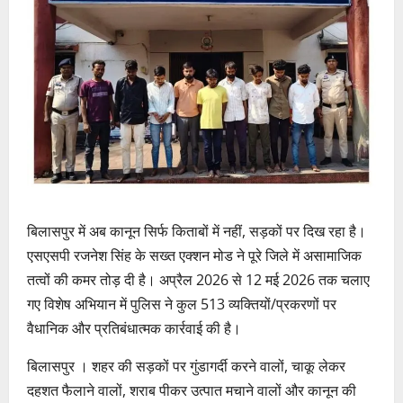
बिलासपुर में अब कानून सिर्फ किताबों में नहीं, सड़कों पर दिख रहा है।
एसएसपी रजनेश सिंह के सख्त एक्शन मोड ने पूरे जिले में असामाजिक
तत्वों की कमर तोड़ दी है। अप्रैल 2026 से 12 मई 2026 तक चलाए
गए विशेष अभियान में पुलिस ने कुल 513 व्यक्तियों/प्रकरणों पर
वैधानिक और प्रतिबंधात्मक कार्रवाई की है।
बिलासपुर । शहर की सड़कों पर गुंडागर्दी करने वालों, चाकू लेकर
दहशत फैलाने वालों, शराब पीकर उत्पात मचाने वालों और कानून की