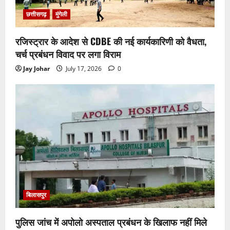
छत्तीसगढ़
मुंगेली
रजिस्ट्रार के आदेश से CDBE की नई कार्यकारिणी को वैधता,
चर्च प्रबंधन विवाद पर लगा विराम
Jay Johar
July 17, 2026
0
बिलासपुर
पुलिस जांच में अपोलो अस्पताल प्रबंधन के खिलाफ नहीं मिले