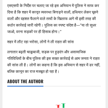
एसएसपी के निर्देश पर चलाए जा रहे इस अभियान में पुलिस ने साफ कर
दिया है कि शहर में कानून व्यवस्था बिगाड़ने वालों, हथियार लेकर घूमने
वालों और दहशत फैलाने वाले तत्वों के खिलाफ आगे भी इसी तरह की
कठोर कार्रवाई जारी रहेगी। पुलिस का स्पष्ट संदेश है—“या तो सुधर
जाओ, वरना सड़कों पर ही हिसाब होगा।”
शहर में लौट रहा भरोसा, लोगों ने ली राहत की सांस
लगातार बढ़ती चाकूबाजी, सड़क पर हुड़दंग और असामाजिक
गतिविधियों के बीच पुलिस की इस सख्त कार्रवाई से आम जनता ने राहत
की सांस ली है। लोगों का कहना है कि इस अभियान से शहर में डर नहीं,
बल्कि कानून का राज मजबूत हो रहा है।
ABOUT THE AUTHOR