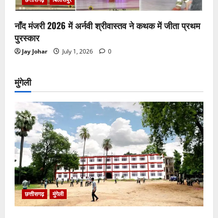
नाँद मंजरी 2026 में अर्नवी श्रीवास्तव ने कथक में जीता प्रथम
पुरस्कार
Jay Johar
July 1, 2026
0
मुंगेली
छत्तीसगढ़
मुंगेली