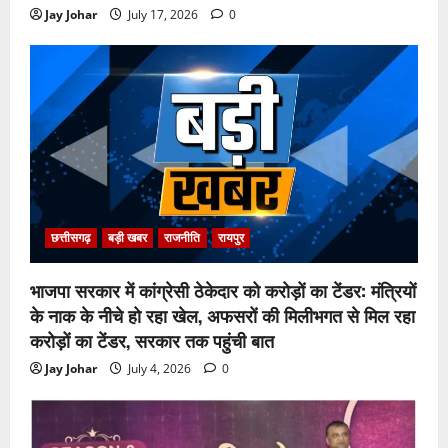
Jay Johar
July 17, 2026
0
छत्तीसगढ़
बड़ी खबर
राजनीति
रायपुर
भाजपा सरकार में कांग्रेसी ठेकेदार को करोड़ों का टेंडर: मंत्रियों
के नाक के नीचे हो रहा खेल, अफसरों की मिलीभगत से मिल रहा
करोड़ों का टेंडर, सरकार तक पहुंची बात
Jay Johar
July 4, 2026
0