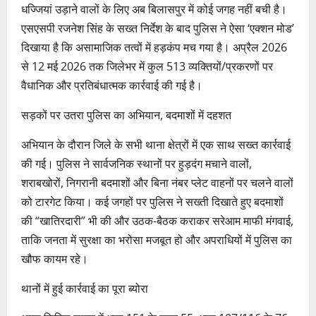
धज्जियां उड़ाने वालों के लिए अब बिलासपुर में कोई जगह नहीं बची है।
एसएसपी रजनेश सिंह के सख्त निर्देश के बाद पुलिस ने ऐसा ‘एक्शन मोड’
दिखाया है कि असामाजिक तत्वों में हड़कंप मच गया है। अप्रैल 2026
से 12 मई 2026 तक जिलेभर में कुल 513 व्यक्तियों/प्रकरणों पर
वैधानिक और प्रतिबंधात्मक कार्रवाई की गई है।
सड़कों पर उतरा पुलिस का अभियान, बदमाशों में दहशत
अभियान के दौरान जिले के सभी थाना क्षेत्रों में एक साथ सख्त कार्रवाई
की गई। पुलिस ने सार्वजनिक स्थानों पर हुड़दंग मचाने वालों,
शराबखोरों, निगरानी बदमाशों और बिना नंबर प्लेट वाहनों पर चलने वालों
को टारगेट किया। कई जगहों पर पुलिस ने सख्ती दिखाते हुए बदमाशों
की “खातिरदारी” भी की और उठक-बैठक कराकर सरेआम माफी मंगवाई,
ताकि जनता में सुरक्षा का भरोसा मजबूत हो और अपराधियों में पुलिस का
खौफ कायम रहे।
थानों में हुई कार्रवाई का पूरा ब्योरा