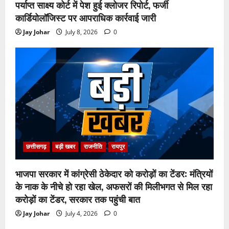
पर्याप्त साक्ष्य कोर्ट में पेश हुई क्लोजर रिपोर्ट, फर्जी
कार्डियोलॉजिस्ट पर आपराधिक कार्रवाई जारी
Jay Johar
July 8, 2026
0
छत्तीसगढ़
बड़ी खबर
राजनीति
रायपुर
भाजपा सरकार में कांग्रेसी ठेकेदार को करोड़ों का टेंडर: मंत्रियों
के नाक के नीचे हो रहा खेल, अफसरों की मिलीभगत से मिल रहा
करोड़ों का टेंडर, सरकार तक पहुंची बात
Jay Johar
July 4, 2026
0