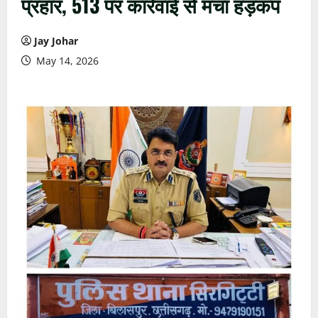
प्रहार, 513 पर कार्रवाई से मचा हड़कंप
Jay Johar
May 14, 2026