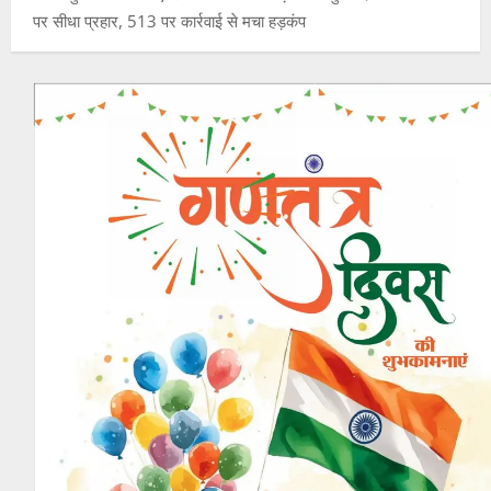
पर सीधा प्रहार, 513 पर कार्रवाई से मचा हड़कंप