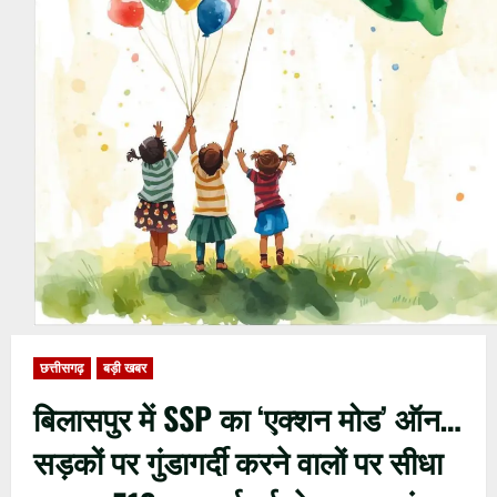
छत्तीसगढ़
बड़ी खबर
बिलासपुर में SSP का ‘एक्शन मोड’ ऑन…
सड़कों पर गुंडागर्दी करने वालों पर सीधा