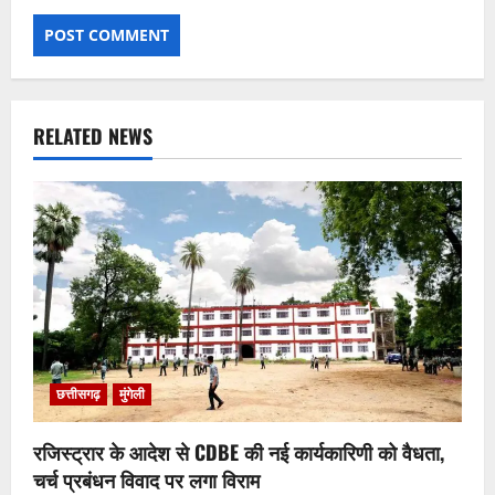
RELATED NEWS
छत्तीसगढ़
मुंगेली
रजिस्ट्रार के आदेश से CDBE की नई कार्यकारिणी को वैधता,
चर्च प्रबंधन विवाद पर लगा विराम