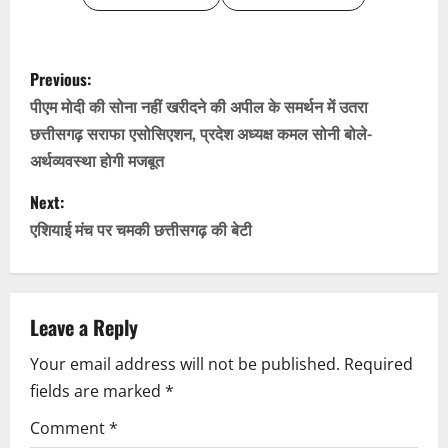
P
Previous:
o
पीएम मोदी की सोना नहीं खरीदने की अपील के समर्थन में उतरा
छत्तीसगढ़ सराफा एसोसिएशन, प्रदेश अध्यक्ष कमल सोनी बोले-
s
अर्थव्यवस्था होगी मजबूत
t
Next:
n
एशियाई मंच पर चमकी छत्तीसगढ़ की बेटी
a
v
Leave a Reply
i
Your email address will not be published.
Required
fields are marked
*
g
Comment
*