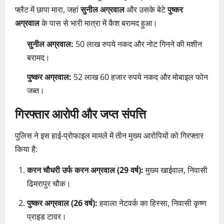
फ्लैट में छापा मारा, जहां
सुनील अग्रवाल
और उसके बेटे
पुष्कर
अग्रवाल
के पास से भारी मात्रा में कैश बरामद हुआ।
सुनील अग्रवाल:
50 लाख रुपये नकद और नोट गिनने की मशीन
बरामद।
पुष्कर अग्रवाल:
52 लाख 60 हजार रुपये नकद और मोबाइल फोन
जब्त।
गिरफ्तार आरोपी और जप्त संपत्ति
पुलिस ने इस हाई-प्रोफाइल मामले में तीन मुख्य आरोपियों को गिरफ्तार
किया है:
करन चौधरी उर्फ करन अग्रवाल (29 वर्ष):
मुख्य खाईवाल, निवासी
ढिमरापुर चौक।
पुष्कर अग्रवाल (26 वर्ष):
हवाला नेटवर्क का हिस्सा, निवासी कृष्ण
प्राइड टावर।