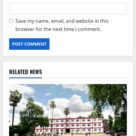
Save my name, email, and website in this
browser for the next time I comment.
RELATED NEWS