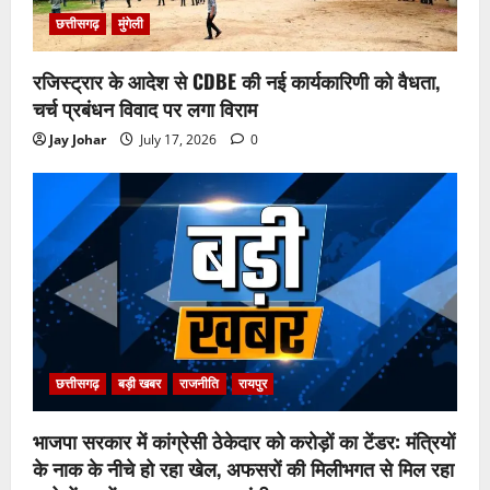
छत्तीसगढ़
मुंगेली
रजिस्ट्रार के आदेश से CDBE की नई कार्यकारिणी को वैधता,
चर्च प्रबंधन विवाद पर लगा विराम
Jay Johar
July 17, 2026
0
छत्तीसगढ़
बड़ी खबर
राजनीति
रायपुर
भाजपा सरकार में कांग्रेसी ठेकेदार को करोड़ों का टेंडर: मंत्रियों
के नाक के नीचे हो रहा खेल, अफसरों की मिलीभगत से मिल रहा