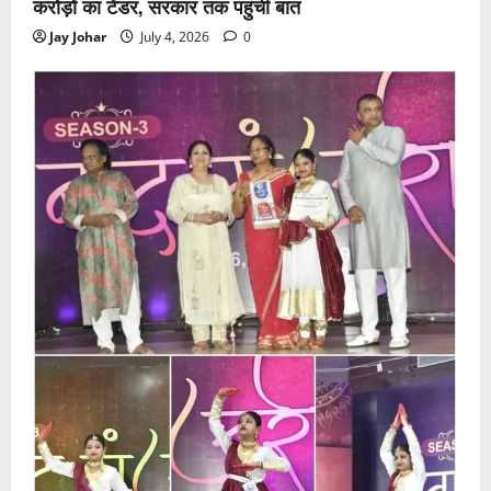
करोड़ों का टेंडर, सरकार तक पहुंची बात
Jay Johar
July 4, 2026
0