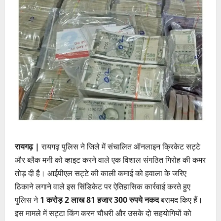
रायगढ़ |
रायगढ़ पुलिस ने जिले में संचालित ऑनलाइन क्रिकेट सट्टे
और ब्लैक मनी को व्हाइट करने वाले एक विशाल संगठित गिरोह की कमर
तोड़ दी है। आईपीएल सट्टे की काली कमाई को हवाला के जरिए
ठिकाने लगाने वाले इस सिंडिकेट पर ऐतिहासिक कार्रवाई करते हुए
पुलिस ने
1 करोड़ 2 लाख 81 हजार 300 रुपये नकद
बरामद किए हैं।
इस मामले में सट्टा किंग करन चौधरी और उसके दो सहयोगियों को