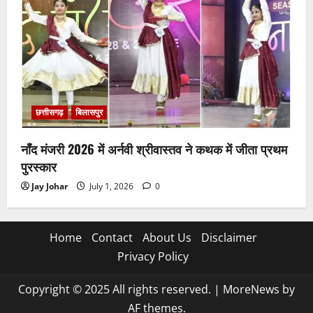
छत्तीसगढ़
बिलासपुर
नाँद मंजरी 2026 में अर्नवी श्रीवास्तव ने कथक में जीता प्रथम
पुरस्कार
Jay Johar
July 1, 2026
0
Home
Contact
About Us
Disclaimer
Privacy Policy
Copyright © 2025 All rights reserved.
|
MoreNews
by
AF themes.