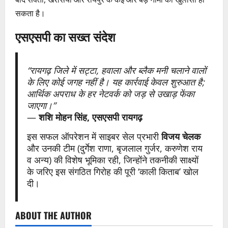
सकता है।
एसएसपी का सख्त संदेश
“रायगढ़ जिले में सट्टा, हवाला और ब्लैक मनी चलाने वालों
के लिए कोई जगह नहीं है। यह कार्रवाई केवल शुरुआत है;
आर्थिक अपराध के हर नेटवर्क को जड़ से उखाड़ फेंका
जाएगा।”
—
शशि मोहन सिंह, एसएसपी रायगढ़
इस सफल ऑपरेशन में साइबर सेल प्रभारी
विजय चेलक
और उनकी टीम (दुर्गेश राणा, बृजलाल गुर्जर, करुणेश राय
व अन्य) की विशेष भूमिका रही, जिन्होंने तकनीकी साक्ष्यों
के जरिए इस संगठित गिरोह की पूरी ‘काली किताब’ खोल
दी।
ABOUT THE AUTHOR