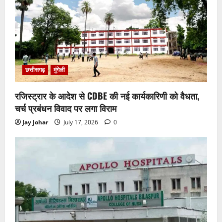
छत्तीसगढ़
मुंगेली
रजिस्ट्रार के आदेश से CDBE की नई कार्यकारिणी को वैधता,
चर्च प्रबंधन विवाद पर लगा विराम
Jay Johar
July 17, 2026
0