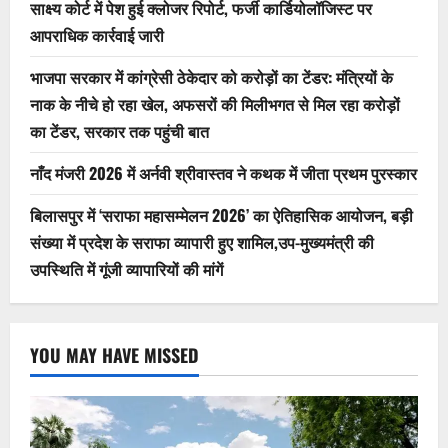
साक्ष्य कोर्ट में पेश हुई क्लोजर रिपोर्ट, फर्जी कार्डियोलॉजिस्ट पर
हुए
शामिल,उप-
आपराधिक कार्रवाई जारी
मुख्यमंत्री
की
उपस्थिति
भाजपा सरकार में कांग्रेसी ठेकेदार को करोड़ों का टेंडर: मंत्रियों के
में
गूंजी
नाक के नीचे हो रहा खेल, अफसरों की मिलीभगत से मिल रहा करोड़ों
व्यापारियों
की
का टेंडर, सरकार तक पहुंची बात
मांगें
नाँद मंजरी 2026 में अर्नवी श्रीवास्तव ने कथक में जीता प्रथम पुरस्कार
बिलासपुर में ‘सराफा महासम्मेलन 2026’ का ऐतिहासिक आयोजन, बड़ी
संख्या में प्रदेश के सराफा व्यापारी हुए शामिल,उप-मुख्यमंत्री की
उपस्थिति में गूंजी व्यापारियों की मांगें
YOU MAY HAVE MISSED