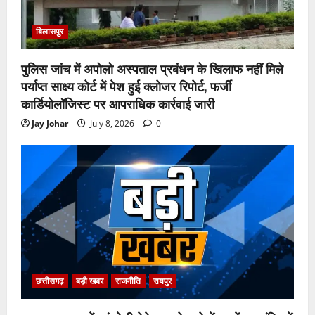
बिलासपुर
पुलिस जांच में अपोलो अस्पताल प्रबंधन के खिलाफ नहीं मिले
पर्याप्त साक्ष्य कोर्ट में पेश हुई क्लोजर रिपोर्ट, फर्जी
कार्डियोलॉजिस्ट पर आपराधिक कार्रवाई जारी
Jay Johar
July 8, 2026
0
छत्तीसगढ़
बड़ी खबर
राजनीति
रायपुर