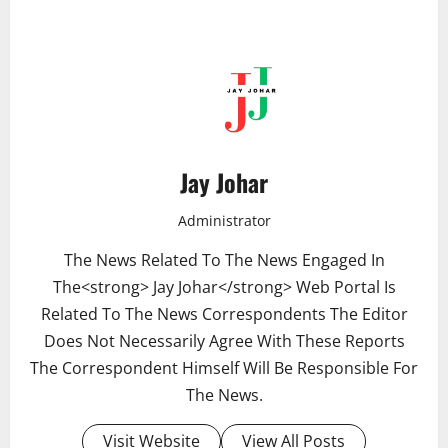
Jay Johar
Administrator
The News Related To The News Engaged In
The<strong> Jay Johar</strong> Web Portal Is
Related To The News Correspondents The Editor
Does Not Necessarily Agree With These Reports
The Correspondent Himself Will Be Responsible For
The News.
Visit Website
View All Posts