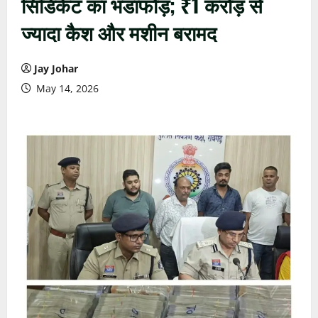
सिंडिकेट का भंडाफोड़; ₹1 करोड़ से
ज्यादा कैश और मशीन बरामद
Jay Johar
May 14, 2026