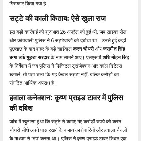
गिरफ्तार किया गया है।
सट्टे की काली किताब: ऐसे खुला राज
इस बड़ी कार्रवाई की शुरुआत 26 अप्रैल को हुई थी, जब साइबर सेल
और कोतवाली पुलिस ने 6 सट्टेबाजों को दबोचा था। उनसे हुई कड़ी
पूछताछ के बाद शहर के बड़े खाईवाल
करन चौधरी
और
जसमीत सिंह
बग्गा उर्फ गुड्डा सरदार
के नाम सामने आए। एसएसपी
शशि मोहन सिंह
के निर्देशन में जब पुलिस ने डिजिटल ट्रांजेक्शन और कॉल डिटेल्स
खंगाले, तो पता चला कि यह केवल सट्टा नहीं, बल्कि करोड़ों का
संगठित आर्थिक अपराध है।
हवाला कनेक्शन: कृष्ण प्राइड टावर में पुलिस
की दबिश
जांच में खुलासा हुआ कि सट्टे से कमाए गए करोड़ों रुपये को करन
चौधरी सीधे अपने पास रखने के बजाय कारोबारियों और हवाला चैनलों
के माध्यम से ‘डंप’ करता था। पुलिस ने कृष्ण प्राइड टावर स्थित एक