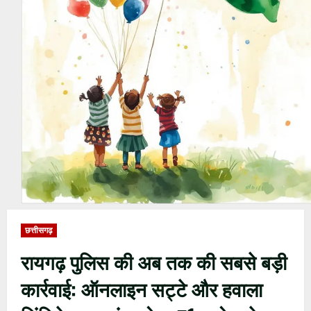
छत्तीसगढ़
रायगढ़ पुलिस की अब तक की सबसे बड़ी
कार्रवाई: ऑनलाइन सट्टे और हवाला