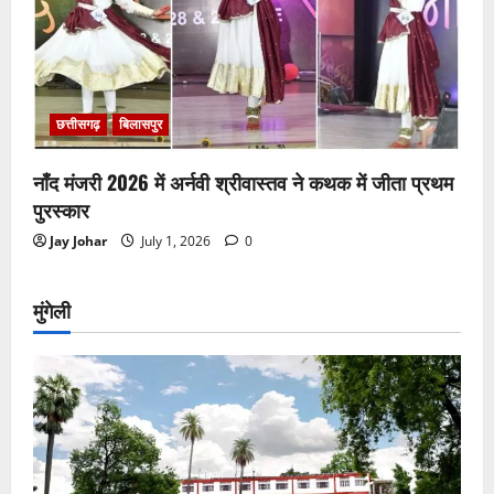
छत्तीसगढ़
बिलासपुर
नाँद मंजरी 2026 में अर्नवी श्रीवास्तव ने कथक में जीता प्रथम
पुरस्कार
Jay Johar
July 1, 2026
0
मुंगेली