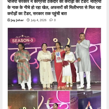
भाजपा सरकार में कांग्रेसी ठेकेदार को करोड़ों का टेंडर: मंत्रियों
के नाक के नीचे हो रहा खेल, अफसरों की मिलीभगत से मिल रहा
करोड़ों का टेंडर, सरकार तक पहुंची बात
Jay Johar
July 4, 2026
0