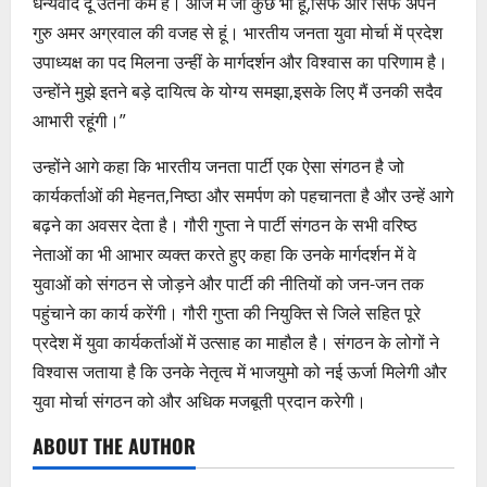
धन्यवाद दूं उतना कम है। आज मैं जो कुछ भी हूं,सिर्फ और सिर्फ अपने
गुरु अमर अग्रवाल की वजह से हूं। भारतीय जनता युवा मोर्चा में प्रदेश
उपाध्यक्ष का पद मिलना उन्हीं के मार्गदर्शन और विश्वास का परिणाम है।
उन्होंने मुझे इतने बड़े दायित्व के योग्य समझा,इसके लिए मैं उनकी सदैव
आभारी रहूंगी।”
उन्होंने आगे कहा कि भारतीय जनता पार्टी एक ऐसा संगठन है जो
कार्यकर्ताओं की मेहनत,निष्ठा और समर्पण को पहचानता है और उन्हें आगे
बढ़ने का अवसर देता है। गौरी गुप्ता ने पार्टी संगठन के सभी वरिष्ठ
नेताओं का भी आभार व्यक्त करते हुए कहा कि उनके मार्गदर्शन में वे
युवाओं को संगठन से जोड़ने और पार्टी की नीतियों को जन-जन तक
पहुंचाने का कार्य करेंगी। गौरी गुप्ता की नियुक्ति से जिले सहित पूरे
प्रदेश में युवा कार्यकर्ताओं में उत्साह का माहौल है। संगठन के लोगों ने
विश्वास जताया है कि उनके नेतृत्व में भाजयुमो को नई ऊर्जा मिलेगी और
युवा मोर्चा संगठन को और अधिक मजबूती प्रदान करेगी।
ABOUT THE AUTHOR