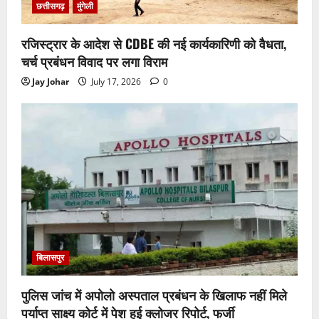
छत्तीसगढ़
मुंगेली
रजिस्ट्रार के आदेश से CDBE की नई कार्यकारिणी को वैधता,
चर्च प्रबंधन विवाद पर लगा विराम
Jay Johar
July 17, 2026
0
बिलासपुर
पुलिस जांच में अपोलो अस्पताल प्रबंधन के खिलाफ नहीं मिले
पर्याप्त साक्ष्य कोर्ट में पेश हुई क्लोजर रिपोर्ट, फर्जी