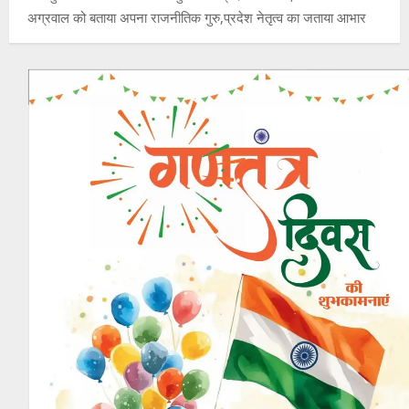
अग्रवाल को बताया अपना राजनीतिक गुरु,प्रदेश नेतृत्व का जताया आभार