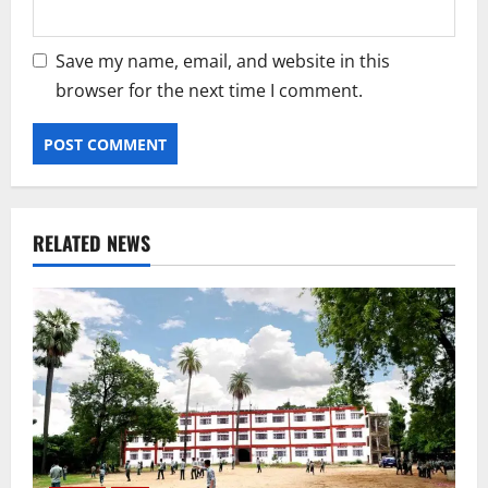
Save my name, email, and website in this
browser for the next time I comment.
RELATED NEWS