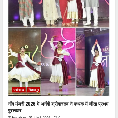
छत्तीसगढ़
बिलासपुर
नाँद मंजरी 2026 में अर्नवी श्रीवास्तव ने कथक में जीता प्रथम
पुरस्कार
Jay Johar
July 1, 2026
0