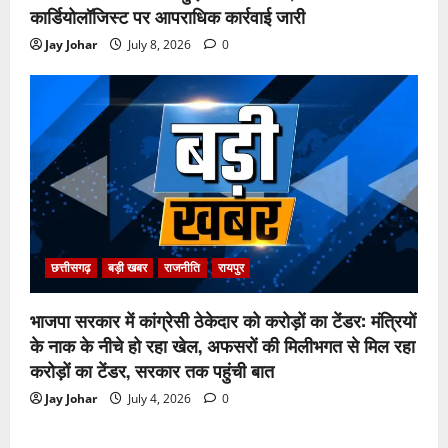
कार्डियोलॉजिस्ट पर आपराधिक कार्रवाई जारी
Jay Johar
July 8, 2026
0
छत्तीसगढ़
बड़ी खबर
राजनीति
रायपुर
भाजपा सरकार में कांग्रेसी ठेकेदार को करोड़ों का टेंडर: मंत्रियों
के नाक के नीचे हो रहा खेल, अफसरों की मिलीभगत से मिल रहा
करोड़ों का टेंडर, सरकार तक पहुंची बात
Jay Johar
July 4, 2026
0