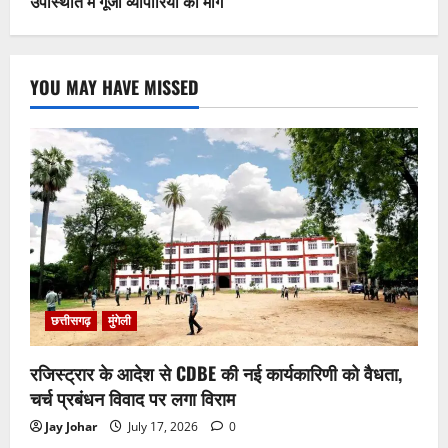
उपस्थिति में गूंजी व्यापारियों की मांगें
YOU MAY HAVE MISSED
छत्तीसगढ़
मुंगेली
रजिस्ट्रार के आदेश से CDBE की नई कार्यकारिणी को वैधता,
चर्च प्रबंधन विवाद पर लगा विराम
Jay Johar
July 17, 2026
0