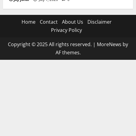
Home
Contact
About Us
Disclaimer
Privacy Policy
Copyright © 2025 All rights reserved.
|
MoreNews
by
AF themes.