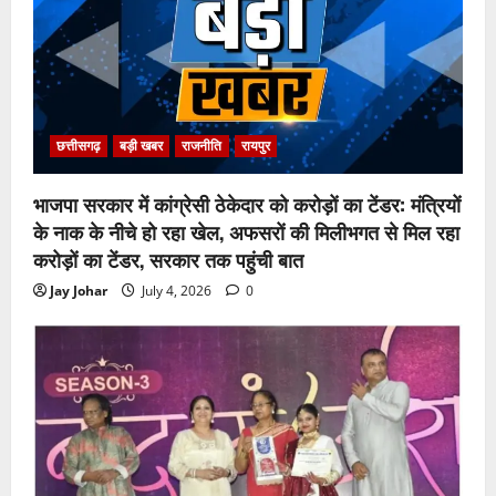
छत्तीसगढ़
बड़ी खबर
राजनीति
रायपुर
भाजपा सरकार में कांग्रेसी ठेकेदार को करोड़ों का टेंडर: मंत्रियों
के नाक के नीचे हो रहा खेल, अफसरों की मिलीभगत से मिल रहा
करोड़ों का टेंडर, सरकार तक पहुंची बात
Jay Johar
July 4, 2026
0