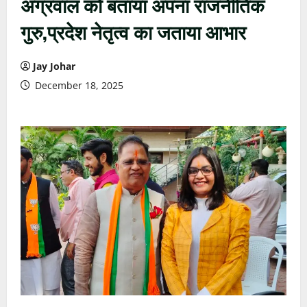
अग्रवाल को बताया अपना राजनीतिक
गुरु,प्रदेश नेतृत्व का जताया आभार
Jay Johar
December 18, 2025