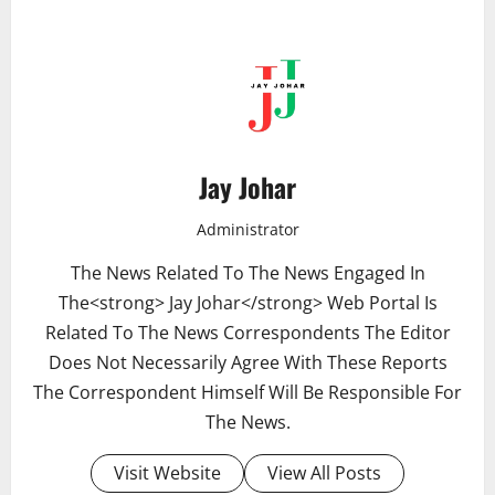
Jay Johar
Administrator
The News Related To The News Engaged In
The<strong> Jay Johar</strong> Web Portal Is
Related To The News Correspondents The Editor
Does Not Necessarily Agree With These Reports
The Correspondent Himself Will Be Responsible For
The News.
Visit Website
View All Posts