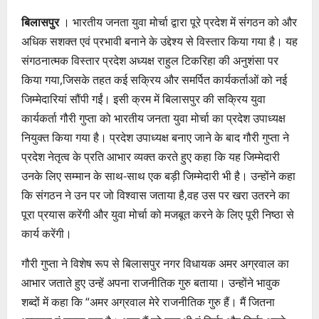
बिलासपुर
। भारतीय जनता युवा मोर्चा द्वारा पूरे प्रदेश में संगठन को और
अधिक सशक्त एवं प्रभावी बनाने के उद्देश्य से विस्तार किया गया है। यह
संगठनात्मक विस्तार प्रदेश अध्यक्ष राहुल टिकरिहा की अनुशंसा पर
किया गया,जिसके तहत कई सक्रिय और समर्पित कार्यकर्ताओं को नई
जिम्मेदारियां सौंपी गईं। इसी क्रम में बिलासपुर की सक्रिय युवा
कार्यकर्ता गौरी गुप्ता को भारतीय जनता युवा मोर्चा का प्रदेश उपाध्यक्ष
नियुक्त किया गया है। प्रदेश उपाध्यक्ष बनाए जाने के बाद गौरी गुप्ता ने
प्रदेश नेतृत्व के प्रति आभार व्यक्त करते हुए कहा कि यह जिम्मेदारी
उनके लिए सम्मान के साथ-साथ एक बड़ी जिम्मेदारी भी है। उन्होंने कहा
कि संगठन ने उन पर जो विश्वास जताया है,वह उस पर खरा उतरने का
पूरा प्रयास करेंगी और युवा मोर्चा को मजबूत करने के लिए पूरी निष्ठा से
कार्य करेंगी।
गौरी गुप्ता ने विशेष रूप से बिलासपुर नगर विधायक अमर अग्रवाल का
आभार जताते हुए उन्हें अपना राजनीतिक गुरु बताया। उन्होंने भावुक
शब्दों में कहा कि “अमर अग्रवाल मेरे राजनीतिक गुरु हैं। मैं जितना