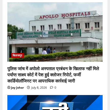
बिलासपुर
पुलिस जांच में अपोलो अस्पताल प्रबंधन के खिलाफ नहीं मिले
पर्याप्त साक्ष्य कोर्ट में पेश हुई क्लोजर रिपोर्ट, फर्जी
कार्डियोलॉजिस्ट पर आपराधिक कार्रवाई जारी
Jay Johar
July 8, 2026
0