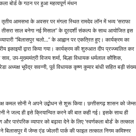
णकला बोर्ड के गठन पर हुआ महत्वपूर्ण मंथन
 तृतीय आमसभा के अवसर पर मंगला स्थित रामदेव लॉन में भव्य ‘सराफा
 तीसरा साल बनेगा नई मिसाल” के दूरदर्शी संकल्प के साथ आयोजित इस
ाफा व्यापारी “बिलासपुर चलो…” के आह्वान पर एकत्रित हुए। कार्यक्रम का
 इकाइयों द्वारा किया गया। कार्यक्रम की शुरुआत दीप प्रज्ज्वलित कर
 साव, उप-मुख्यमंत्री विजय शर्मा, बिल्हा विधायक धर्मलाल कौशिक,
अध्यक्ष भूपेंद्र सवन्नी, पूर्व विधायक कृष्ण कुमार बांधी सहित बड़ी संख्य
क्ष कमल सोनी ने अपने उद्बोधन से शुरू किया। छत्तीसगढ़ शासन को जेम्स
ी सोनी ने जल्द ही इसे क्रियान्वित करने की बात कही गई। इसके साथ ही
्षण और पारंपरिक व्यापार को बढ़ावा देने के लिए ‘स्वर्णकला बोर्ड’ के तत्काल
 बिलासपुर में जेम्स एंड ज्वेलरी पार्क की फाइल तत्काल निगम कमिश्नर