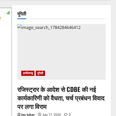
मुंगेली
छत्तीसगढ़
मुंगेली
रजिस्ट्रार के आदेश से CDBE की नई
कार्यकारिणी को वैधता, चर्च प्रबंधन विवाद
पर लगा विराम
Jay Johar
July 17, 2026
0