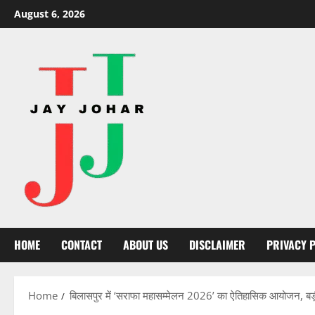
Skip
August 6, 2026
to
content
HOME
CONTACT
ABOUT US
DISCLAIMER
PRIVACY 
Home
बिलासपुर में ‘सराफा महासम्मेलन 2026’ का ऐतिहासिक आयोजन, बड़ी संख्या