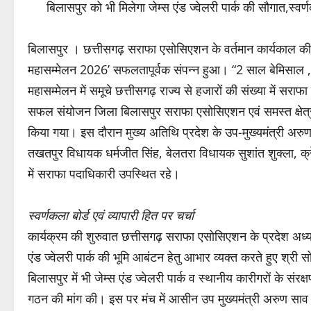
बिलासपुर को भी मिलेगा जेम्स एंड ज्वेलरी पार्क की सौगात,स्वर्
बिलासपुर । छत्तीसगढ़ सराफा एसोसिएशन के वर्तमान कार्यकाल की
महासम्मेलन 2026’ सफलतापूर्वक संपन्न हुआ। “2 साल बेमिसाल ,
महासम्मेलन में समूचे छत्तीसगढ़ राज्य से हजारों की संख्या में सर
सफल संयोजन जिला बिलासपुर सराफा एसोसिएशन एवं समस्त क्षेत्रीय
किया गया। इस दौरान मुख्य अतिथि प्रदेश के उप-मुख्यमंत्री अरुण
तखतपुर विधायक धर्मजीत सिंह, बेलतरा विधायक सुशांत शुक्ला, क्रेडा 
में सराफा पदाधिकारी उपस्थित रहे।
स्वर्णकला बोर्ड एवं व्यापारी हित पर चर्चा
कार्यक्रम की शुरुवात छत्तीसगढ़ सराफा एसोसिएशन के प्रदेश अध्य
एंड ज्वेलरी पार्क की भूमि आबंटन हेतु आभार व्यक्त करते हुए श्र
बिलासपुर में भी जेम्स एंड ज्वेलरी पार्क व स्थानीय कारीगरों के संरक
गठन की मांग की। इस पर मंच में आसीन उप मुख्यमंत्री अरुण साव ने