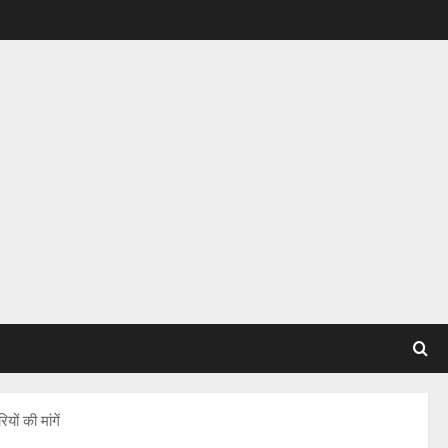
ों की मांगें