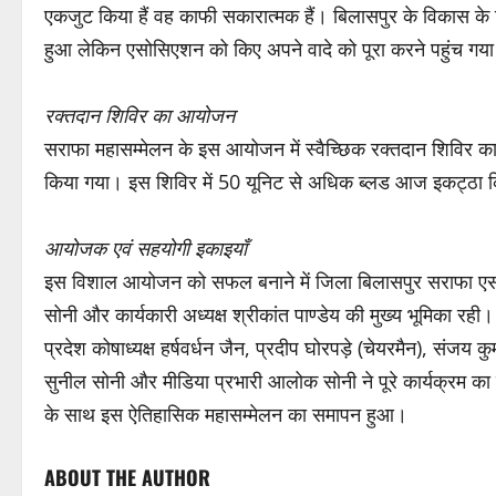
एकजुट किया हैं वह काफी सकारात्मक हैं। बिलासपुर के विकास के ल
हुआ लेकिन एसोसिएशन को किए अपने वादे को पूरा करने पहुंच गय
रक्तदान शिविर का आयोजन
सराफा महासम्मेलन के इस आयोजन में स्वैच्छिक रक्तदान शिविर का 
किया गया। इस शिविर में 50 यूनिट से अधिक ब्लड आज इकट्ठा क
आयोजक एवं सहयोगी इकाइयाँ
इस विशाल आयोजन को सफल बनाने में जिला बिलासपुर सराफा एसोस
सोनी और कार्यकारी अध्यक्ष श्रीकांत पाण्डेय की मुख्य भूमिका रही
प्रदेश कोषाध्यक्ष हर्षवर्धन जैन, प्रदीप घोरपड़े (चेयरमैन), संजय 
सुनील सोनी और मीडिया प्रभारी आलोक सोनी ने पूरे कार्यक्रम का
के साथ इस ऐतिहासिक महासम्मेलन का समापन हुआ।
ABOUT THE AUTHOR