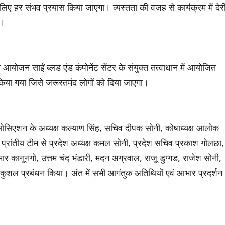
िए हर संभव प्रयास किया जाएगा। व्यस्तता की वजह से कार्यक्रम में देर
ा।
आयोजन साईं ब्लड एंड कंपोनेंट सेंटर के संयुक्त तत्वाधान में आयोजित
िया गया जिसे जरूरतमंद लोगों को दिया जाएगा।
िएशन के अध्यक्ष कल्याण सिंह, सचिव दीपक सोनी, कोषाध्यक्ष आलोक
। प्रांतीय टीम से प्रदेश अध्यक्ष कमल सोनी, प्रदेश सचिव प्रकाश गोलछा,
कुमार कानूनगो, उत्तम चंद भंडारी, मदन अग्रवाल, राजू डुग्गड, राजेश सोनी,
 कुशल प्रबंधन किया। अंत में सभी आगंतुक अतिथियों एवं आभार प्रदर्शन