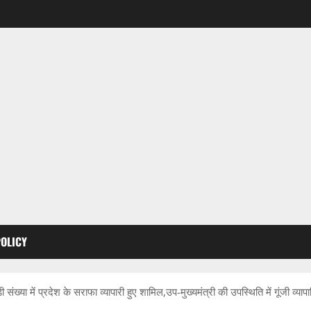
POLICY
 में प्रदेश के सराफा व्यापारी हुए शामिल,उप-मुख्यमंत्री की उपस्थिति में गूंजी व्यापारिय