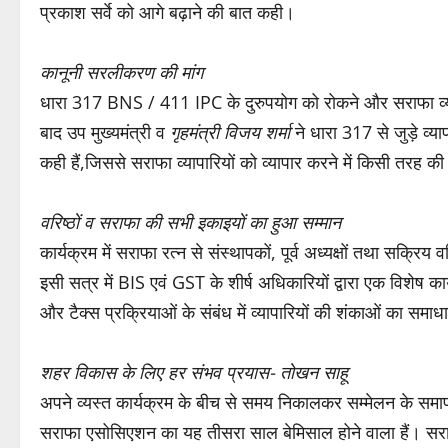
प्रकाश सर्वे को आगे बढ़ाने की बात कही।
कानूनी सरलीकरण की मांग
धारा 317 BNS / 411 IPC के दुरुपयोग को रोकने और सराफा व्यापारि
बाद उप मुख्यमंत्री व
गृहमंत्री विजय शर्मा
ने धारा 317 से जुड़े व्या
कही हैं,जिससे सराफा व्यापारियों को व्यापार करने में किसी तरह क
वरिष्ठों व सराफा की सभी इकाइयों का हुआ सम्मान
कार्यक्रम में सराफा रत्न से संस्थापकों, पूर्व अध्यक्षों तथा सक्र
इसी सत्र में BIS एवं GST के शीर्ष अधिकारियों द्वारा एक विशेष क
और टैक्स प्रक्रियाओं के संबंध में व्यापारियों की शंकाओं का सम
शहर विकास के लिए हर संभव प्रयास- तोखन साहू
अपने व्यस्त कार्यक्रम के बीच से समय निकालकर सम्मेलन के समापन अ
सराफा एसोसिएशन का यह तीसरा साल बेमिसाल होने वाला हैं। सराफा