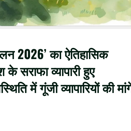
्मेलन 2026’ का ऐतिहासिक
श के सराफा व्यापारी हुए
ति में गूंजी व्यापारियों की मांगे