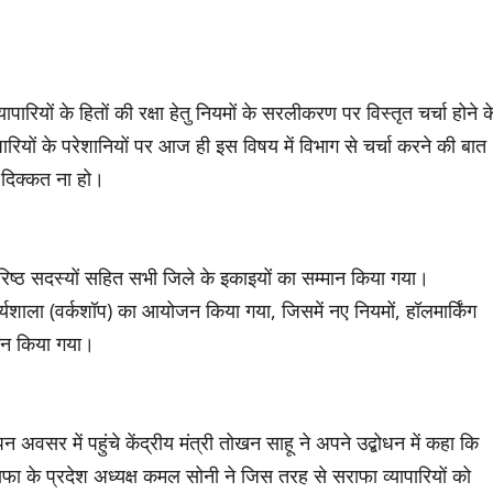
यों के हितों की रक्षा हेतु नियमों के सरलीकरण पर विस्तृत चर्चा होने क
पारियों के परेशानियों पर आज ही इस विषय में विभाग से चर्चा करने की बात
ी दिक्कत ना हो।
िय वरिष्ठ सदस्यों सहित सभी जिले के इकाइयों का सम्मान किया गया।
ार्यशाला (वर्कशॉप) का आयोजन किया गया, जिसमें नए नियमों, हॉलमार्किंग
ाधान किया गया।
वसर में पहुंचे केंद्रीय मंत्री तोखन साहू ने अपने उद्बोधन में कहा कि
 के प्रदेश अध्यक्ष कमल सोनी ने जिस तरह से सराफा व्यापारियों को