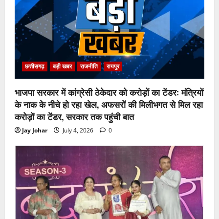
छत्तीसगढ़
बड़ी खबर
राजनीति
रायपुर
भाजपा सरकार में कांग्रेसी ठेकेदार को करोड़ों का टेंडर: मंत्रियों
के नाक के नीचे हो रहा खेल, अफसरों की मिलीभगत से मिल रहा
करोड़ों का टेंडर, सरकार तक पहुंची बात
Jay Johar
July 4, 2026
0