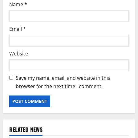
Name
*
Email
*
Website
Save my name, email, and website in this
browser for the next time I comment.
RELATED NEWS