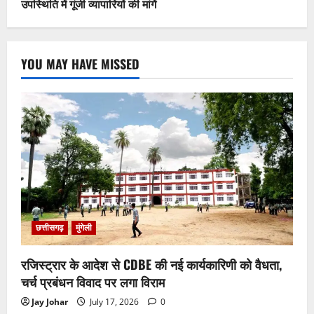
उपस्थिति में गूंजी व्यापारियों की मांगें
YOU MAY HAVE MISSED
छत्तीसगढ़
मुंगेली
रजिस्ट्रार के आदेश से CDBE की नई कार्यकारिणी को वैधता,
चर्च प्रबंधन विवाद पर लगा विराम
Jay Johar
July 17, 2026
0