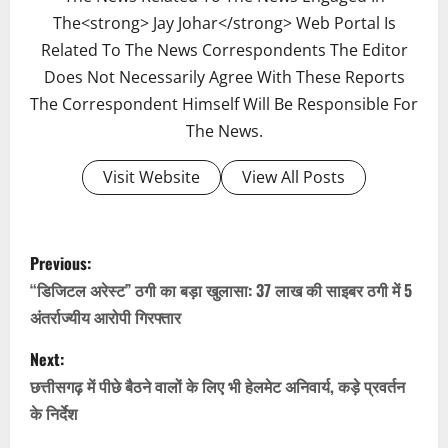
The<strong> Jay Johar</strong> Web Portal Is
Related To The News Correspondents The Editor
Does Not Necessarily Agree With These Reports
The Correspondent Himself Will Be Responsible For
The News.
Visit Website
View All Posts
P
Previous:
o
“डिजिटल अरेस्ट” ठगी का बड़ा खुलासा: 37 लाख की साइबर ठगी में 5
अंतर्राज्यीय आरोपी गिरफ्तार
s
Next:
t
छत्तीसगढ़ में पीछे बैठने वालों के लिए भी हेलमेट अनिवार्य, कड़े प्रवर्तन
n
के निर्देश