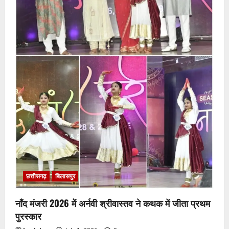
छत्तीसगढ़
बिलासपुर
नाँद मंजरी 2026 में अर्नवी श्रीवास्तव ने कथक में जीता प्रथम
पुरस्कार