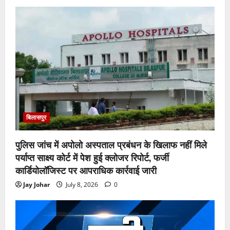
बिलासपुर
पुलिस जांच में अपोलो अस्पताल प्रबंधन के खिलाफ नहीं मिले
पर्याप्त साक्ष्य कोर्ट में पेश हुई क्लोजर रिपोर्ट, फर्जी
कार्डियोलॉजिस्ट पर आपराधिक कार्रवाई जारी
Jay Johar
July 8, 2026
0