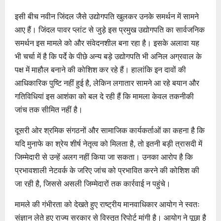
इसी बीच नवीन जिंदल जैसे उद्योगपति खुलकर उनके समर्थन में सामने
आए हैं। जिंदल पावर प्लांट से जुड़े इस प्रमुख उद्योगपति का सार्वजनिक
समर्थन इस मामले को और संवेदनशील बना रहा है। इसके अलावा यह
भी चर्चा में है कि पर्दे के पीछे अन्य बड़े उद्योगपति भी अनिल अग्रवाल के
पक्ष में माहौल बनाने की कोशिश कर रहे हैं। हालांकि इन दावों की
आधिकारिक पुष्टि नहीं हुई है, लेकिन लगातार सामने आ रहे बयान और
गतिविधियां इस आशंका को बल दे रही हैं कि मामला केवल तकनीकी
जांच तक सीमित नहीं है।
दूसरी ओर श्रमिक संगठनों और सामाजिक कार्यकर्ताओं का कहना है कि
यदि मुनाफे का श्रेय शीर्ष नेतृत्व को मिलता है, तो इतनी बड़ी त्रासदी में
जिम्मेदारी से उन्हें अलग नहीं किया जा सकता। उनका आरोप है कि
प्रभावशाली नेटवर्क के जरिए जांच को प्रभावित करने की कोशिश की
जा रही है, जिससे असली जिम्मेदारों तक कार्रवाई न पहुंचे।
मामले की गंभीरता को देखते हुए राष्ट्रीय मानवाधिकार आयोग ने स्वतः
संज्ञान लेते हुए राज्य सरकार से विस्तृत रिपोर्ट मांगी है। आयोग ने पूछा है