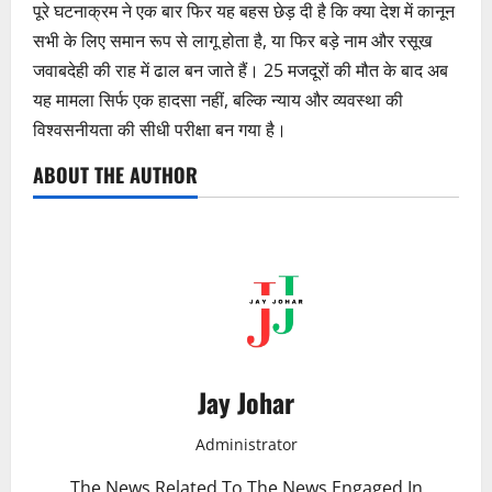
पूरे घटनाक्रम ने एक बार फिर यह बहस छेड़ दी है कि क्या देश में कानून
सभी के लिए समान रूप से लागू होता है, या फिर बड़े नाम और रसूख
जवाबदेही की राह में ढाल बन जाते हैं। 25 मजदूरों की मौत के बाद अब
यह मामला सिर्फ एक हादसा नहीं, बल्कि न्याय और व्यवस्था की
विश्वसनीयता की सीधी परीक्षा बन गया है।
ABOUT THE AUTHOR
Jay Johar
Administrator
The News Related To The News Engaged In