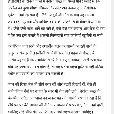
छत्तीसगढ़ के सक्ती जिले में वेदांता समूह के थर्मल पावर प्लांट में 14
अप्रैल को हुआ भीषण बॉयलर विस्फोट अब केवल एक औद्योगिक
दुर्घटना नहीं रह गया है। 25 मजदूरों की मौत के बाद यह मामला
जवाबदेही, प्रभाव और कथित दबाव की राजनीति के केंद्र में आ गया
है। जैसे-जैसे जांच आगे बढ़ रही है, वैसे-वैसे यह सवाल और तेज हो रहा
है कि क्या इस मामले में असली जिम्मेदारों तक कार्रवाई पहुंचेगी या नहीं।
प्रारंभिक जानकारी और स्थानीय स्तर पर सामने आ रही बातों के
अनुसार संयंत्र में तकनीकी खामियों के संकेत पहले से मौजूद थे।
आरोप यह भी हैं कि संभावित खतरे के बावजूद उत्पादन जारी रखा गया।
यदि यह जांच में साबित होता है, तो यह घटना महज दुर्घटना नहीं बल्कि
गंभीर लापरवाही का मामला बन सकती है।
जांच की दिशा जैसे ही शीर्ष स्तर की ओर बढ़ती दिखाई दी, वैसे ही
सार्वजनिक मंचों पर बचाव के स्वर भी तेज होने लगे। वेदांता समूह के
चेयरमैन अनिल अग्रवाल को लेकर यह तर्क सामने रखा जा रहा है कि
शीर्ष पद पर बैठे व्यक्ति की दैनिक संचालन में प्रत्यक्ष भूमिका नहीं होती,
इसलिए उन्हें सीधे तौर पर जिम्मेदार नहीं ठहराया जाना चाहिए।