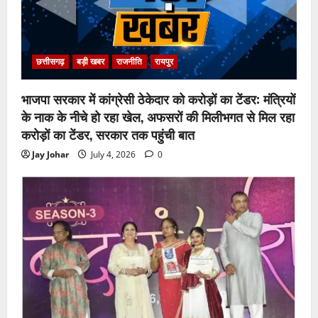
छत्तीसगढ़
बड़ी खबर
राजनीति
रायपुर
भाजपा सरकार में कांग्रेसी ठेकेदार को करोड़ों का टेंडर: मंत्रियों
के नाक के नीचे हो रहा खेल, अफसरों की मिलीभगत से मिल रहा
करोड़ों का टेंडर, सरकार तक पहुंची बात
Jay Johar
July 4, 2026
0