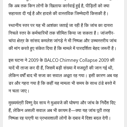
कि अब तक किन लोगों के खिलाफ कार्रवाई हुई है, पीड़ितों को क्या
सहायता दी गई है और हादसे की वास्तविक जिम्मेदारी किसकी है।
स्थानीय स्तर पर यह भी आशंका जताई जा रही है कि जांच का दायरा
निचले स्तर के कर्मचारियों तक सीमित किया जा सकता है। जांजगीर-
चांपा क्षेत्र के सांसद कमलेश जांगड़े ने भी निष्पक्ष और उच्चस्तरीय जांच
की मांग करते हुए संकेत दिया है कि मामले में पारदर्शिता बेहद जरूरी है।
इस घटना ने 2009 के BALCO Chimney Collapse 2009 की
यादें भी ताजा कर दी हैं, जिसमें बड़ी संख्या में मजदूरों की जान गई थी,
लेकिन वर्षों बाद भी सजा का सवाल अधूरा रह गया। इसी कारण अब यह
डर और गहरा गया है कि कहीं यह मामला भी समय के साथ ठंडे बस्ते में
न चला जाए।
मुख्यमंत्री विष्णु देव साय ने मुआवजे की घोषणा और जांच के निर्देश दिए
हैं, लेकिन असली सवाल अब भी कायम है—क्या यह जांच पूरी तरह
निष्पक्ष रह पाएगी या प्रभावशाली लोगों के दबाव में दिशा बदल देगी।