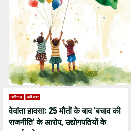
छत्तीसगढ़
बड़ी खबर
वेदांता हादसा: 25 मौतों के बाद ‘बचाव की
राजनीति’ के आरोप, उद्योगपतियों के