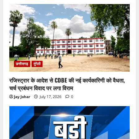
छत्तीसगढ़
मुंगेली
रजिस्ट्रार के आदेश से CDBE की नई कार्यकारिणी को वैधता,
चर्च प्रबंधन विवाद पर लगा विराम
Jay Johar
July 17, 2026
0