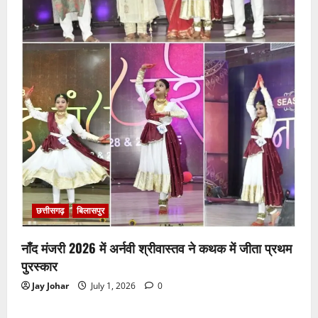
छत्तीसगढ़
बिलासपुर
नाँद मंजरी 2026 में अर्नवी श्रीवास्तव ने कथक में जीता प्रथम
पुरस्कार
Jay Johar
July 1, 2026
0