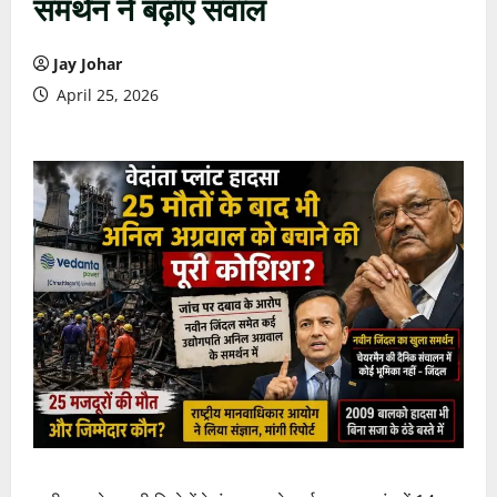
समर्थन ने बढ़ाए सवाल
Jay Johar
April 25, 2026