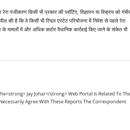
ा रेरा पंजीकरण किसी भी प्रकार की प्लॉटिंग, विज्ञापन या विक्रय को गंभी
 की है कि वे किसी भी रियल एस्टेट परियोजना में निवेश से पहले रेरा
 के मामलों में और अधिक कठोर वैधानिक कार्रवाई किए जाने के संकेत भी
e<strong> Jay Johar</strong> Web Portal Is Related To Th
Necessarily Agree With These Reports The Correspondent