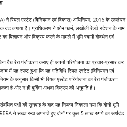
ना
) ने रियल एस्टेट (विनियमन एवं विकास) अधिनियम, 2016 के उल्लंघन
्थिक दंड लगाया है। प्राधिकरण ने ओम फार्म, लखोली रेलवे स्टेशन के नाम
 का विज्ञापन और विक्रय करने के मामले में भूमि स्वामी गोवर्धन एवं
 बिना वैध रेरा पंजीकरण कराए ही अपनी परियोजना का प्रचार-प्रसार कर
जांच में यह स्पष्ट हुआ कि यह गतिविधि रियल एस्टेट (विनियमन एवं
यम के अनुसार किसी भी रियल एस्टेट परियोजना का रेरा पंजीकरण
 सकता है और न ही बुकिंग अथवा विक्रय की अनुमति है।
संबंधित पक्षों की सुनवाई के बाद यह निष्कर्ष निकाला गया कि दोनों भूमि
RERA ने सख्त रुख अपनाते हुए दोनों पर कुल 5 लाख रुपये का अर्थदंड