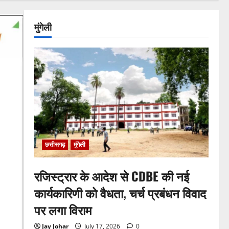
मुंगेली
छत्तीसगढ़
मुंगेली
रजिस्ट्रार के आदेश से CDBE की नई
कार्यकारिणी को वैधता, चर्च प्रबंधन विवाद
पर लगा विराम
Jay Johar
July 17, 2026
0