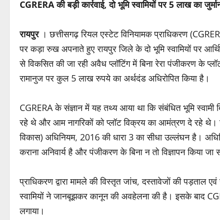
CGRERA की बड़ी कार्रवाई, दो भूमि स्वामियों पर 5 लाख का जुर्मा
रायपुर
। छत्तीसगढ़ रियल एस्टेट विनियामक प्राधिकरण (CGRERA
पर कड़ा रुख अपनाते हुए रायपुर जिले के दो भूमि स्वामियों पर आर
से विकसित की जा रही अवैध प्लॉटिंग में बिना रेरा पंजीकरण के प्लॉट
रामानुज पर कुल 5 लाख रुपये का अर्थदंड अधिरोपित किया है।
CGRERA के संज्ञान में यह तथ्य आया था कि संबंधित भूमि स्वामी
रहे थे और आम नागरिकों को प्लॉट विक्रय का आमंत्रण दे रहे थे। 
विकास) अधिनियम, 2016 की धारा 3 का सीधा उल्लंघन है। अधिनि
कराना अनिवार्य है और पंजीकरण के बिना न तो विज्ञापन किया जा
प्राधिकरण द्वारा मामले की विस्तृत जांच, दस्तावेजों की पड़ताल एवं 
स्वामियों ने जानबूझकर कानून की अवहेलना की है। इसके बाद CG
लगाया।