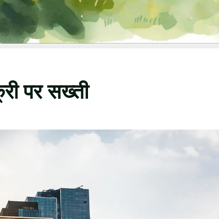
्री पर सख्ती