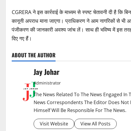
CGRERA ने इस कार्रवाई के माध्यम से स्पष्ट चेतावनी दी है कि बिन
कानूनी अपराध माना जाएगा। प्राधिकरण ने आम नागरिकों से भी अपील
पंजीकरण की जानकारी अवश्य जांच लें। साथ ही भविष्य में इस तरह
दिए गए हैं।
ABOUT THE AUTHOR
Jay Johar
Administrator
The News Related To The News Engaged In Th
News Correspondents The Editor Does Not 
Himself Will Be Responsible For The News.
Visit Website
View All Posts