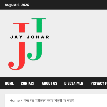
Skip
August 6, 2026
to
content
HOME
CONTACT
ABOUT US
DISCLAIMER
PRIVACY 
Home
बिना रेरा पंजीकरण प्लॉट बिक्री पर सख्ती